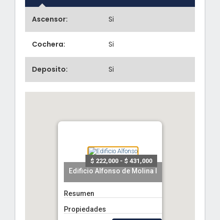
Ascensor:
Si
Cochera:
Si
Deposito:
Si
$ 222,000 - $ 431,000
Edificio Alfonso de Molina I
Resumen
Propiedades