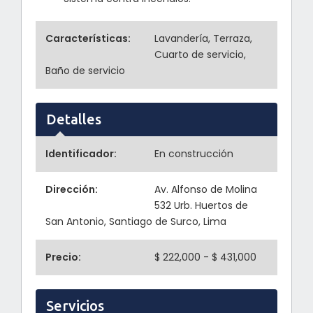
Características:
Lavandería, Terraza,
Cuarto de servicio,
Baño de servicio
Detalles
Identificador:
En construcción
Dirección:
Av. Alfonso de Molina
532 Urb. Huertos de
San Antonio, Santiago de Surco, Lima
Precio:
$ 222,000 - $ 431,000
Servicios