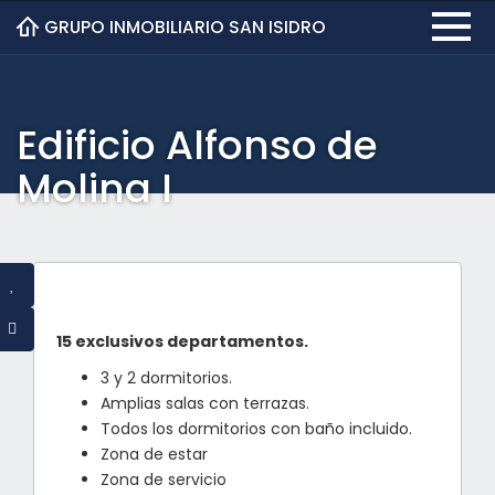
GRUPO INMOBILIARIO SAN ISIDRO
Edificio Alfonso de
Molina I
15 exclusivos departamentos.
3 y 2 dormitorios.
Amplias salas con terrazas.
Todos los dormitorios con baño incluido.
Zona de estar
Zona de servicio